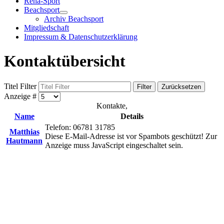
Reha-Sport
Beachsport
Archiv Beachsport
Mitgliedschaft
Impressum & Datenschutzerklärung
Kontaktübersicht
Titel Filter
Filter
Zurücksetzen
Anzeige #
Kontakte,
Name
Details
Telefon: 06781 31785
Matthias
Diese E-Mail-Adresse ist vor Spambots geschützt! Zur
Hautmann
Anzeige muss JavaScript eingeschaltet sein.